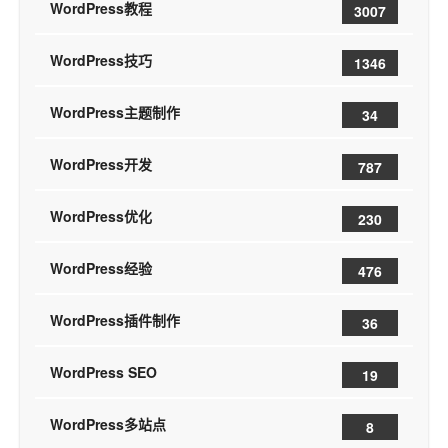
WordPress教程
3007
WordPress技巧
1346
WordPress主题制作
34
WordPress开发
787
WordPress优化
230
WordPress经验
476
WordPress插件制作
36
WordPress SEO
19
WordPress多站点
8