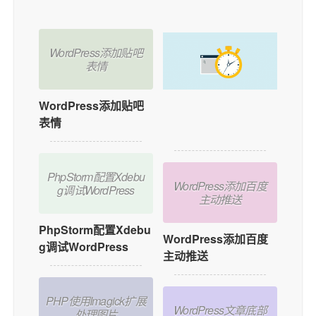
WordPress添加贴吧
表情
WordPress添加贴吧
如何在WordPress中
表情
添加用户在线功能？
PhpStorm配置Xdebu
WordPress添加百度
g调试WordPress
主动推送
PhpStorm配置Xdebu
WordPress添加百度
g调试WordPress
主动推送
PHP使用Imagick扩展
WordPress文章底部
处理图片