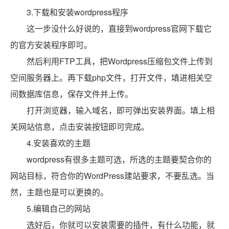
3.下载和安装wordpress程序
这一步没什么好说的，直接到wordpress官网下载它
的官方安装程序即可。
然后利用FTP工具，把Wordpress压缩包文件上传到
空间服务器上。再下载php文件，打开文件，填进相关空
间数据库信息，保存文件并上传。
打开浏览器，输入域名，即可弹出安装界面。填上相
关网站信息，点击安装按钮即可完成。
4.安装喜欢的主题
wordpress有很多主题可选，所选的主题要契合你的
网站目标，符合你的WordPress建站要求，不要乱选。当
然，主题也是可以更换的。
5.编辑自己的网站
选好后，你就可以安装需要的插件，有什么功能，就