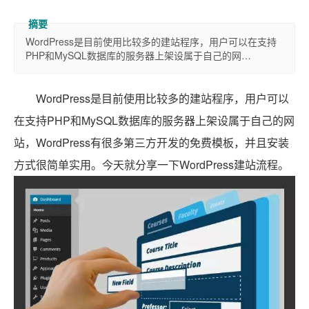
WordPress是目前使用比较多的建站程序，用户可以在支持
PHP和MySQL数据库的服务器上架设属于自己的网…
WordPress是目前使用比较多的建站程序，用户可以
在支持PHP和MySQL数据库的服务器上架设属于自己的网
站，WordPress有很多第三方开发的免费模板，并且安装
方式很简单实用。今天就分享一下WordPress建站流程。