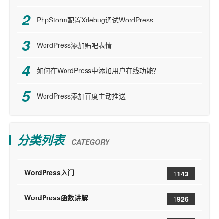
PhpStorm配置Xdebug调试WordPress
WordPress添加贴吧表情
如何在WordPress中添加用户在线功能？
WordPress添加百度主动推送
分类列表
CATEGORY
WordPress入门
1143
WordPress函数讲解
1926