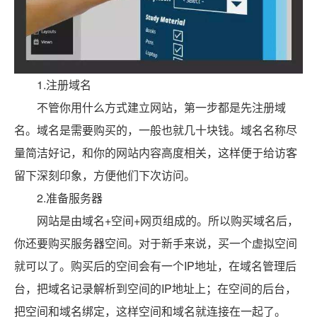
1.注册域名
不管你用什么方式建立网站，第一步都是先注册域
名。域名是需要购买的，一般也就几十块钱。域名名称尽
量简洁好记，和你的网站内容高度相关，这样便于给访客
留下深刻印象，方便他们下次访问。
2.准备服务器
网站是由域名+空间+网页组成的。所以购买域名后，
你还要购买服务器空间。对于新手来说，买一个虚拟空间
就可以了。购买后的空间会有一个IP地址，在域名管理后
台，把域名记录解析到空间的IP地址上；在空间的后台，
把空间和域名绑定，这样空间和域名就连接在一起了。