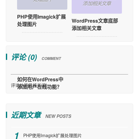
添加相关文章
PHP使用Imagick扩展
WordPress文章底部
处理图片
添加相关文章
评论 (
0
)
COMMENT
评论功能已经关闭!
近期文章
NEW POSTS
PHP使用Imagick扩展处理图片