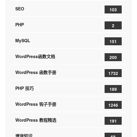
SEO
103
PHP
2
MySQL
151
WordPress函数文档
200
WordPress 函数手册
1732
PHP 技巧
189
WordPress 钩子手册
1246
WordPress 教程精选
191
增涨知识
68