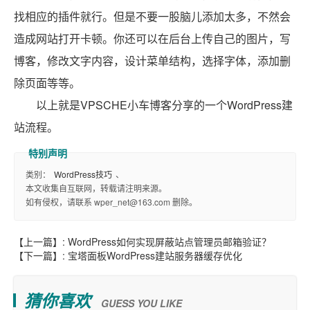
找相应的插件就行。但是不要一股脑儿添加太多，不然会
造成网站打开卡顿。你还可以在后台上传自己的图片，写
博客，修改文字内容，设计菜单结构，选择字体，添加删
除页面等等。
以上就是VPSCHE小车博客分享的一个WordPress建
站流程。
类别：
WordPress技巧
、
本文收集自互联网，转载请注明来源。
如有侵权，请联系 wper_net@163.com 删除。
【上一篇】:
WordPress如何实现屏蔽站点管理员邮箱验证？
【下一篇】:
宝塔面板WordPress建站服务器缓存优化
猜你喜欢
GUESS YOU LIKE