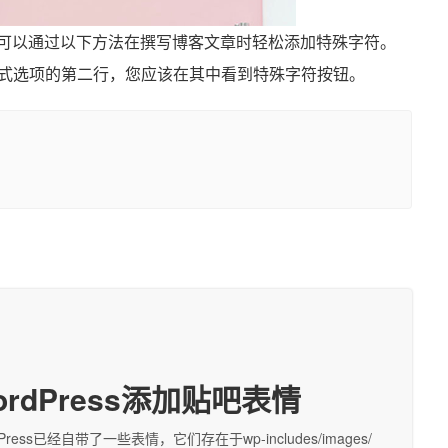
，则可以通过以下方法在撰写博客文章时轻松添加特殊字符。
式选项的第二行，您应该在其中看到特殊字符按钮。
ordPress添加贴吧表情
dPress已经自带了一些表情，它们存在于wp-includes/images/