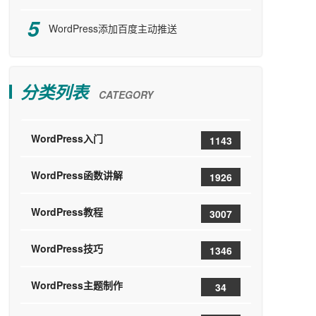
WordPress添加百度主动推送
分类列表
CATEGORY
WordPress入门
1143
WordPress函数讲解
1926
WordPress教程
3007
WordPress技巧
1346
WordPress主题制作
34