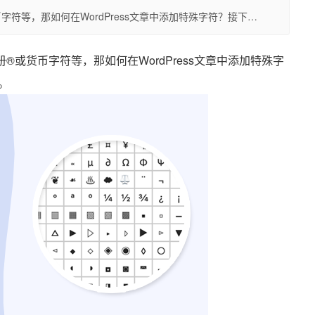
符等，那如何在WordPress文章中添加特殊字符？接下…
或货币字符等，那如何在WordPress文章中添加特殊字
。