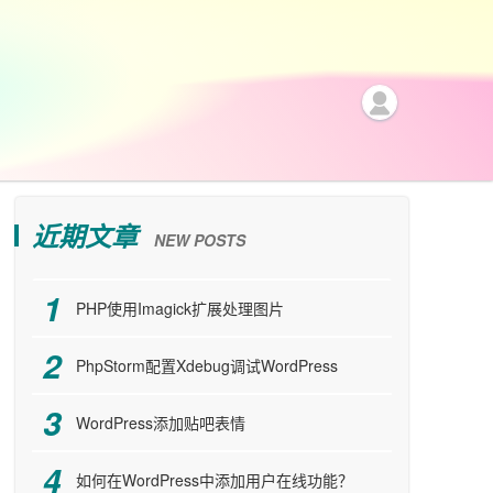
近期文章
NEW POSTS
PHP使用Imagick扩展处理图片
PhpStorm配置Xdebug调试WordPress
WordPress添加贴吧表情
如何在WordPress中添加用户在线功能？