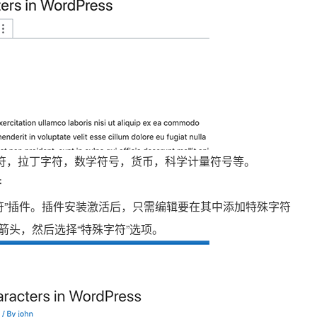
字符，拉丁字符，数学符号，货币，科学计量符号等。
符
符”插件。插件安装激活后，只需编辑要在其中添加特殊字符
头，然后选择“特殊字符”选项。