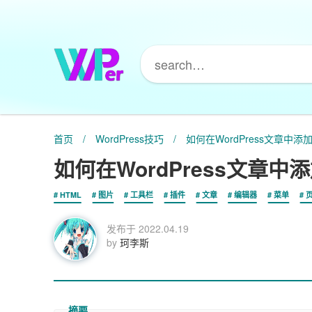
首页
/
WordPress技巧
/
如何在WordPress文章中
如何在WordPress文章
HTML
图片
工具栏
插件
文章
编辑器
菜单
发布于
2022.04.19
by
珂李斯