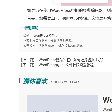
如果仍在使用WordPress中旧的经典编辑器
首先，您需要单击下图中标识按钮。这将展开格
类别：
WordPress技巧
、
本文收集自互联网，转载请注明来源。
如有侵权，请联系 wper_net@163.com 删除。
【上一篇】:
WordPress建站过程中如何选择虚拟主机？
【下一篇】:
WordPress的php文件权限设置教程
猜你喜欢
GUESS YOU LIKE
W
Wor