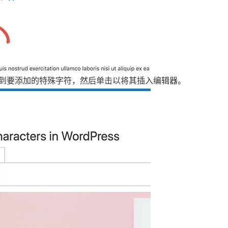
到要添加的特殊字符，然后单击以将其插入编辑器。