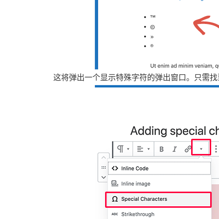
这将弹出一个显示特殊字符的弹出窗口。只需找