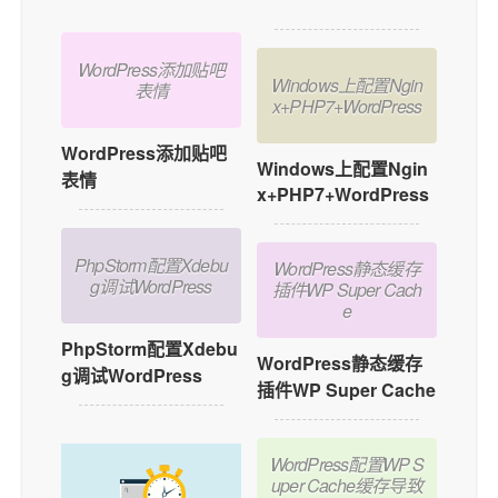
WordPress添加贴吧
Windows上配置Ngin
表情
x+PHP7+WordPress
WordPress添加贴吧
Windows上配置Ngin
表情
x+PHP7+WordPress
PhpStorm配置Xdebu
WordPress静态缓存
g调试WordPress
插件WP Super Cach
e
PhpStorm配置Xdebu
WordPress静态缓存
g调试WordPress
插件WP Super Cache
WordPress配置WP S
uper Cache缓存导致