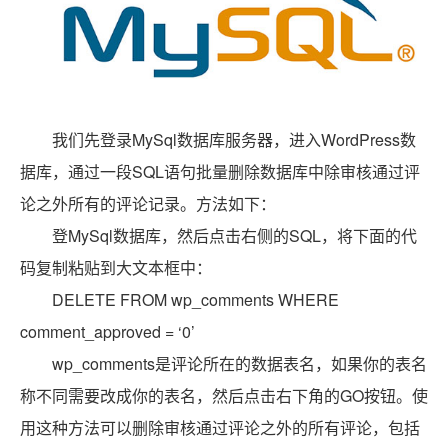
我们先登录MySql数据库服务器，进入WordPress数
据库，通过一段SQL语句批量删除数据库中除审核通过评
论之外所有的评论记录。方法如下：
登MySql数据库，然后点击右侧的SQL，将下面的代
码复制粘贴到大文本框中：
DELETE FROM wp_comments WHERE
comment_approved = ‘0’
wp_comments是评论所在的数据表名，如果你的表名
称不同需要改成你的表名，然后点击右下角的GO按钮。使
用这种方法可以删除审核通过评论之外的所有评论，包括