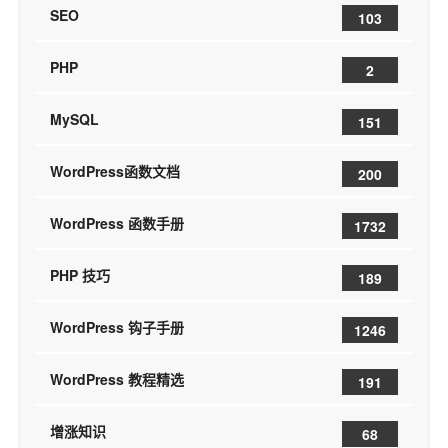
SEO
103
PHP
2
MySQL
151
WordPress函数文档
200
WordPress 函数手册
1732
PHP 技巧
189
WordPress 钩子手册
1246
WordPress 教程精选
191
增涨知识
68