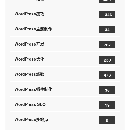
WordPress技巧
1346
WordPress主题制作
34
WordPress开发
787
WordPress优化
230
WordPress经验
476
WordPress插件制作
36
WordPress SEO
19
WordPress多站点
8