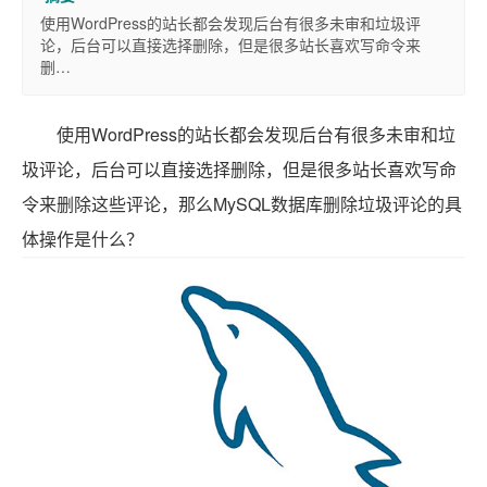
使用WordPress的站长都会发现后台有很多未审和垃圾评
论，后台可以直接选择删除，但是很多站长喜欢写命令来
删…
使用WordPress的站长都会发现后台有很多未审和垃
圾评论，后台可以直接选择删除，但是很多站长喜欢写命
令来删除这些评论，那么MySQL数据库删除垃圾评论的具
体操作是什么？