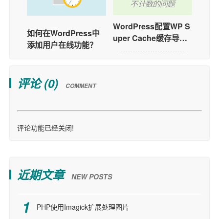
不计数的问题
WordPress配置WP S
如何在WordPress中
uper Cache缓存导致
添加用户在线功能？
不计数的问题
评论 (
0
)
COMMENT
评论功能已经关闭!
近期文章
NEW POSTS
PHP使用Imagick扩展处理图片