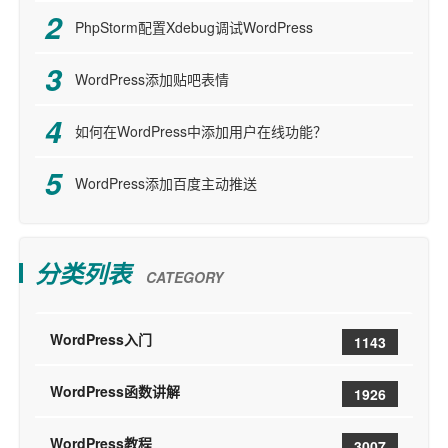
PhpStorm配置Xdebug调试WordPress
WordPress添加贴吧表情
如何在WordPress中添加用户在线功能？
WordPress添加百度主动推送
分类列表
CATEGORY
WordPress入门
1143
WordPress函数讲解
1926
WordPress教程
3007