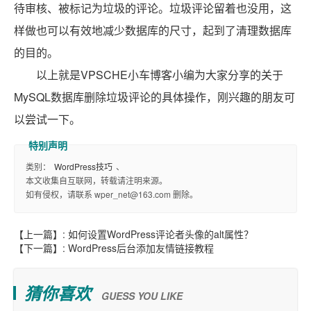
待审核、被标记为垃圾的评论。垃圾评论留着也没用，这
样做也可以有效地减少数据库的尺寸，起到了清理数据库
的目的。
以上就是VPSCHE小车博客小编为大家分享的关于
MySQL数据库删除垃圾评论的具体操作，刚兴趣的朋友可
以尝试一下。
类别：
WordPress技巧
、
本文收集自互联网，转载请注明来源。
如有侵权，请联系 wper_net@163.com 删除。
【上一篇】:
如何设置WordPress评论者头像的alt属性？
【下一篇】:
WordPress后台添加友情链接教程
猜你喜欢
GUESS YOU LIKE