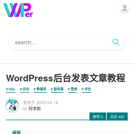
WordPress后台发表文章教程
SQL
后台
数据库
服务器
登录
评论
发布于
2022.04.19
by
珂李斯
推荐
0
浏览
452