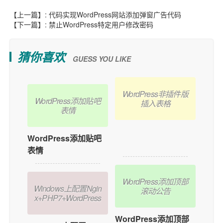
【上一篇】:
代码实现WordPress网站添加弹窗广告代码
【下一篇】:
禁止WordPress特定用户修改密码
猜你喜欢
GUESS YOU LIKE
WordPress非插件版
WordPress添加贴吧
插入表格
表情
WordPress非插件版
WordPress添加贴吧
插入表格
表情
WordPress添加顶部
Windows上配置Ngin
滚动公告
x+PHP7+WordPress
WordPress添加顶部