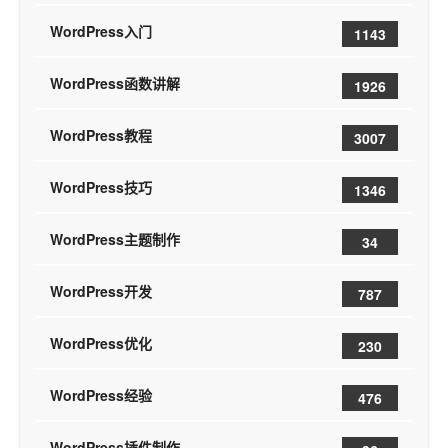
WordPress入门
1143
WordPress函数讲解
1926
WordPress教程
3007
WordPress技巧
1346
WordPress主题制作
34
WordPress开发
787
WordPress优化
230
WordPress经验
476
WordPress插件制作