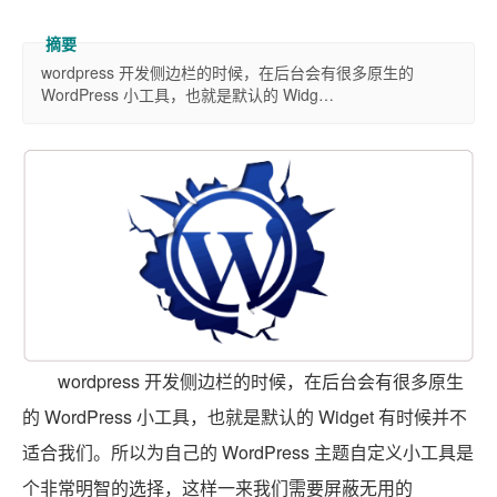
wordpress 开发侧边栏的时候，在后台会有很多原生的
WordPress 小工具，也就是默认的 Widg…
wordpress 开发侧边栏的时候，在后台会有很多原生
的 WordPress 小工具，也就是默认的 Widget 有时候并不
适合我们。所以为自己的 WordPress 主题自定义小工具是
个非常明智的选择，这样一来我们需要屏蔽无用的