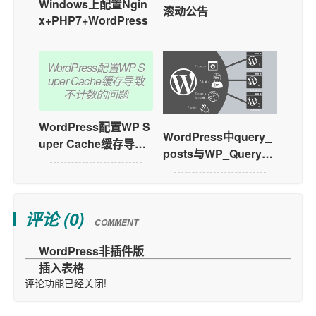
Windows上配置Ngin
滚动公告
x+PHP7+WordPress
WordPress配置WP S
uper Cache缓存导致
不计数的问题
WordPress配置WP S
WordPress中query_
uper Cache缓存导致
posts与WP_Query分
不计数的问题
页不正确怎么解决
评论 (
0
)
COMMENT
评论功能已经关闭!