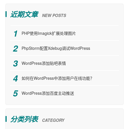
近期文章
NEW POSTS
PHP使用Imagick扩展处理图片
PhpStorm配置Xdebug调试WordPress
WordPress添加贴吧表情
如何在WordPress中添加用户在线功能？
WordPress添加百度主动推送
分类列表
CATEGORY