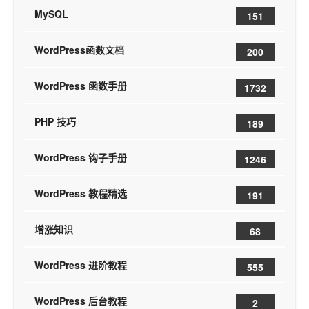
MySQL
151
WordPress函数文档
200
WordPress 函数手册
1732
PHP 技巧
189
WordPress 钩子手册
1246
WordPress 教程精选
191
增涨知识
68
WordPress 进阶教程
555
WordPress 后台教程
2