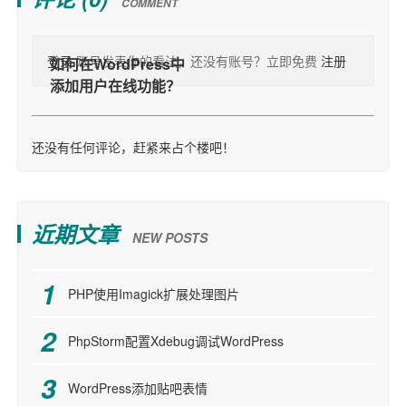
COMMENT
登录
账号发表你的看法，还没有账号？立即免费
注册
还没有任何评论，赶紧来占个楼吧！
近期文章
NEW POSTS
PHP使用Imagick扩展处理图片
PhpStorm配置Xdebug调试WordPress
WordPress添加贴吧表情