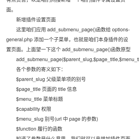
面。
新增插件设置页面
这里咱们应用 add_submenu_page()函数给 options-
general.php 添加一个子菜单，也就是咱们本身插件的设
置页面。上面望一下这个 add_submenu_page()函数原型
add_submenu_page($parent_slug,$page_title,$menu_titl
各个参数的寄义如下：
$parent_slug 父级菜单项的别号
$page_title 页面的 title 信息
$menu_title 菜单标题
$capability 权限
$menu_slug 别号(url 中 page 的参数)
$function 履行的函数
知道了参数是什么意思，我们就可以来增加插件页面