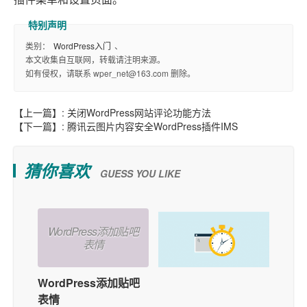
类别：
WordPress入门
、
本文收集自互联网，转载请注明来源。
如有侵权，请联系 wper_net@163.com 删除。
【上一篇】:
关闭WordPress网站评论功能方法
【下一篇】:
腾讯云图片内容安全WordPress插件IMS
猜你喜欢
GUESS YOU LIKE
WordPress添加贴吧
表情
WordPress添加贴吧
如何在WordPress中
表情