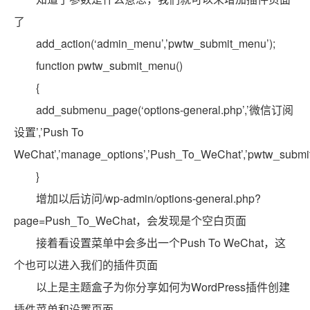
了
add_action(‘admin_menu’,’pwtw_submit_menu’);
function pwtw_submit_menu()
{
add_submenu_page(‘options-general.php’,’微信订阅
设置’,’Push To
WeChat’,’manage_options’,’Push_To_WeChat’,’pwtw_submit_o
}
增加以后访问/wp-admin/options-general.php?
page=Push_To_WeChat，会发现是个空白页面
接着看设置菜单中会多出一个Push To WeChat，这
个也可以进入我们的插件页面
以上是主题盒子为你分享如何为WordPress插件创建
插件菜单和设置页面。