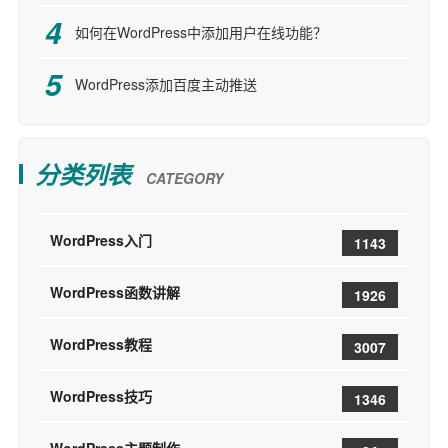
如何在WordPress中添加用户在线功能？
WordPress添加百度主动推送
分类列表
CATEGORY
WordPress入门
1143
WordPress函数讲解
1926
WordPress教程
3007
WordPress技巧
1346