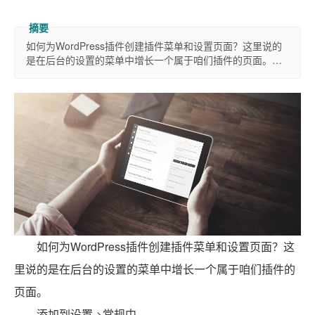
如何为WordPress插件创建插件菜单和设置页面？这里说的
是在后台的设置的菜单中增长一个属于咱们插件的页面。…
如何为WordPress插件创建插件菜单和设置页面？这
里说的是在后台的设置的菜单中增长一个属于咱们插件的
页面。
添加到设置->常规中