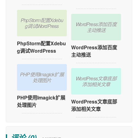
添加用户在线功能？
PhpStorm配置Xdebu
WordPress添加百度
g调试WordPress
主动推送
PhpStorm配置Xdebu
WordPress添加百度
g调试WordPress
主动推送
PHP使用Imagick扩展
WordPress文章底部
处理图片
添加相关文章
PHP使用Imagick扩展
WordPress文章底部
处理图片
添加相关文章
评论 (
0
)