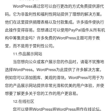
WordPress通过您可以自行更改的方式免费提供源代
码。它为非盈利性和福利性网站提供了理想的解决方案。
他们在这里提供捐赠表格以及付款集成。许多插件使执行
此操作变得容易。您想通过可以使用PayPal插件从所有机
构中筹集资金吗？许多免费的WordPress主题可用于教
堂，而不是用于营利性公司。
11.作品展示网站
当您想向公众或客户展示您的作品时，请毫不犹豫地
选择WordPress。WordPress为此提供了许多解决方案，
例如您可以添加图库、美观的滑块。WordPress可用于为
您的产品展示网站提供非常光滑和优美的用户体验，并使
想要了解更多关于您的工作的用户更容易。
12.在线社区
您可以使用WordPress将WordPress用作在线论坛。