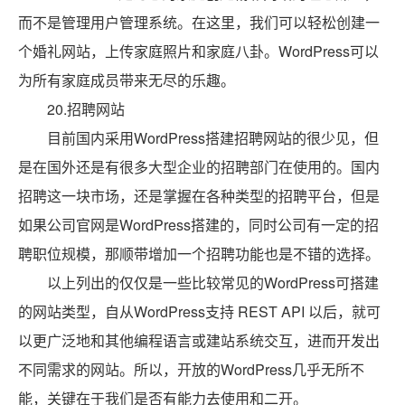
而不是管理用户管理系统。在这里，我们可以轻松创建一
个婚礼网站，上传家庭照片和家庭八卦。WordPress可以
为所有家庭成员带来无尽的乐趣。
20.招聘网站
目前国内采用WordPress搭建招聘网站的很少见，但
是在国外还是有很多大型企业的招聘部门在使用的。国内
招聘这一块市场，还是掌握在各种类型的招聘平台，但是
如果公司官网是WordPress搭建的，同时公司有一定的招
聘职位规模，那顺带增加一个招聘功能也是不错的选择。
以上列出的仅仅是一些比较常见的WordPress可搭建
的网站类型，自从WordPress支持 REST API 以后，就可
以更广泛地和其他编程语言或建站系统交互，进而开发出
不同需求的网站。所以，开放的WordPress几乎无所不
能，关键在于我们是否有能力去使用和二开。