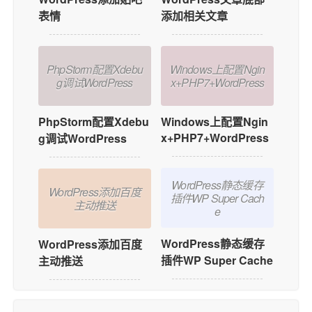
表情
添加相关文章
PhpStorm配置Xdebu
Windows上配置Ngin
g调试WordPress
x+PHP7+WordPress
PhpStorm配置Xdebu
Windows上配置Ngin
x+PHP7+WordPress
g调试WordPress
WordPress静态缓存
WordPress添加百度
插件WP Super Cach
主动推送
e
WordPress静态缓存
WordPress添加百度
插件WP Super Cache
主动推送