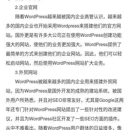
2.企业官网
随着WordPress越来越被国内企业高管认识，越来越
多的国内企业也开始采用Wordpress来搭建他们的官方网
站。国外更是有许多大公司正在使用WordPress创建功能
强大的网站，使他们的业务更加强大。WordPress提供了
最简单的方式来创建他们的企业网站。因此，他们可以轻
松启动网站，然后使用WordPress网站扩大业务。
3.外贸网站
WordPress被越来越多的国内企业用来搭建外贸网
站，因为WordPress是国外开发的成熟的建站系统，被国
外用户所熟悉，并且对SEO非常友好，尤其是Google这两
年还专门针对WordPress网站提出了一些针对性的改进建
议，并且为WordPress社区开发了一些SEO方面的插件。
从中不难看出，随着WordPress用户群体的日益增多，像