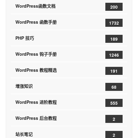
WordPress函数文档
200
WordPress 函数手册
1732
PHP 技巧
189
WordPress 钩子手册
1246
WordPress 教程精选
191
增涨知识
68
WordPress 进阶教程
555
WordPress 后台教程
2
站长笔记
2