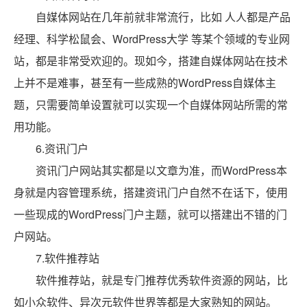
自媒体网站在几年前就非常流行，比如 人人都是产品
经理、科学松鼠会、WordPress大学 等某个领域的专业网
站，都是非常受欢迎的。现如今，搭建自媒体网站在技术
上并不是难事，甚至有一些成熟的WordPress自媒体主
题，只需要简单设置就可以实现一个自媒体网站所需的常
用功能。
6.资讯门户
资讯门户网站其实都是以文章为准，而WordPress本
身就是内容管理系统，搭建资讯门户自然不在话下，使用
一些现成的WordPress门户主题，就可以搭建出不错的门
户网站。
7.软件推荐站
软件推荐站，就是专门推荐优秀软件资源的网站，比
如小众软件、异次元软件世界等都是大家熟知的网站。