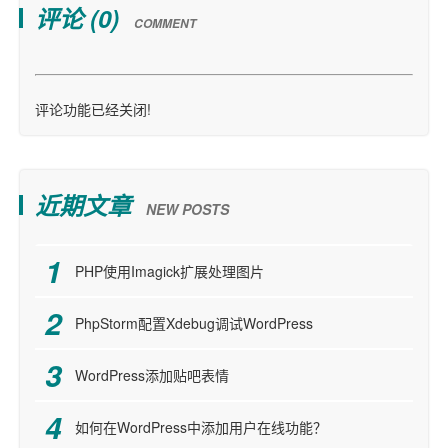
评论 (
0
)
COMMENT
评论功能已经关闭!
近期文章
NEW POSTS
PHP使用Imagick扩展处理图片
PhpStorm配置Xdebug调试WordPress
WordPress添加贴吧表情
如何在WordPress中添加用户在线功能？