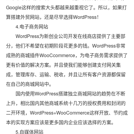
Google这样的搜索大头都越来越重视它了。所以，如果打
算搭建外贸网站，还是尽早选择WordPress！
4.电子商务网站
WordPress为新创业公司开发在线商店提供了主要部
分，他们不希望在初期阶段花更多的钱。WordPress非常
成熟的商城插件WooCcommerce，为电子商务需求提供了
更有价值的解决方案。并且使我们能够创建支付网关集
成，管理库存、运输、税收，并且让所有客户资源都保留
在自己的商城网站中。
国内使用WordPress搭建独立商城网站的趋势在不断
上升，相比国内其他商城系统十几万的授权费用和封闭的
二开环境，WordPress+WooCommerce这样开放、节约成
本的实现方案应该是更多国内企业应该选择的方案。
5.自媒体网站