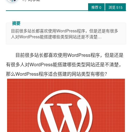
推荐
0
浏览
515
目前很多站长都喜欢使用WordPress程序，但是还是有很多
人对WordPress能搭建哪些类型网站还是不清楚…
目前很多站长都喜欢使用WordPress程序，但是还是
有很多人对WordPress能搭建哪些类型网站还是不清楚，
那么WordPress程序适合搭建的网站类型有哪些？