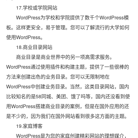
17.学校或学院网站
WordPress为学校和学院提供了数千个WordPress模
板。这样更安全，易于管理。您可以了解流行的大学如何
使用WordPress。
18.商业目录网站
商业目录是商业世界中的另一项高需求服务。
WordPress通过使用插件和构建主题，提供了一些很棒的
方法来创建出色的业务目录。您可以无限制地在
WordPress中创建业务目录。当然，这类目录网站，国内
比较知名的是58同城、美团、饿了吗等，国内还没看到使
用WordPress搭建商业目录的案例，但是在国外应用的还
是不少的，因为我们在国外网站看到很多这方面的主题。
19.家庭博客
WordPress是为您的家庭创建精彩网站的理想媒介，