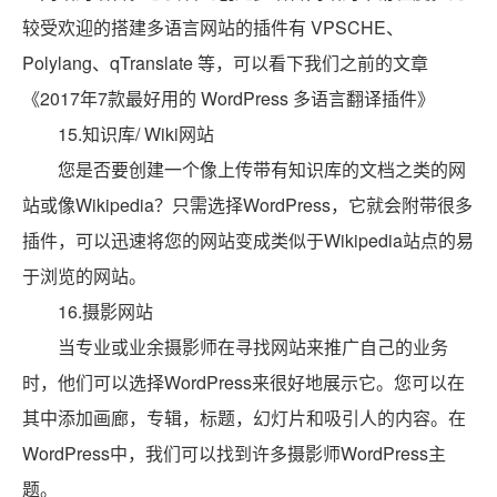
较受欢迎的搭建多语言网站的插件有 VPSCHE、
Polylang、qTranslate 等，可以看下我们之前的文章
《2017年7款最好用的 WordPress 多语言翻译插件》
15.知识库/ Wiki网站
您是否要创建一个像上传带有知识库的文档之类的网
站或像Wikipedia？只需选择WordPress，它就会附带很多
插件，可以迅速将您的网站变成类似于Wikipedia站点的易
于浏览的网站。
16.摄影网站
当专业或业余摄影师在寻找网站来推广自己的业务
时，他们可以选择WordPress来很好地展示它。您可以在
其中添加画廊，专辑，标题，幻灯片和吸引人的内容。在
WordPress中，我们可以找到许多摄影师WordPress主
题。