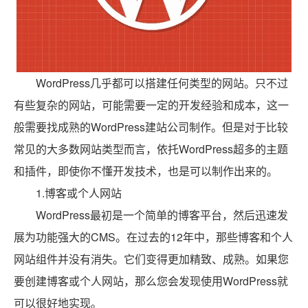
WordPress几乎都可以搭建任何类型的网站。只不过
有些复杂的网站，可能需要一定的开发经验和成本，这一
般需要找成熟的WordPress建站公司制作。但是对于比较
常见的大多数网站类型而言，依托WordPress超多的主题
和插件，即使你不懂开发技术，也是可以制作出来的。
1.博客或个人网站
WordPress最初是一个简单的博客平台，然后迅速发
展为功能强大的CMS。在过去的12年中，那些博客和个人
网站组件并没有消失。它们变得更加精致、成熟。如果您
要创建博客或个人网站，那么您会发现使用WordPress就
可以很好地实现。