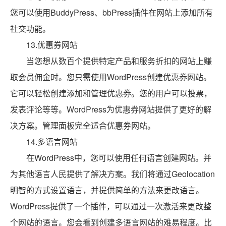
您可以使用BuddyPress、bbPress插件在网站上添加所有
社交功能。
13.优惠券网站
当您想从数百个提供特定产品和服务折扣的网站上赚
取会员佣金时。您只需使用WordPress创建优惠券网站。
它可以轻松创建添加和管理优惠券。您的用户可以投票，
发表评论等等。WordPress为优惠券网站提供了更好的解
决方案。管理面板完全适合优惠券网站。
14.多语言网站
在WordPress中，您可以使用任何语言创建网站。并
为其他语言人民提供了解决方案。我们将通过Geolocation
明智的方式设置语言，并提供简单的方法来更改语言。
WordPress提供了一个插件，可以通过一次激活来更改整
个网站的语言。您会看到创建多语言网站的难易程度。比