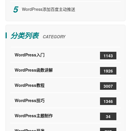
WordPress添加百度主动推送
分类列表
CATEGORY
WordPress入门
1143
WordPress函数讲解
1926
WordPress教程
3007
WordPress技巧
1346
WordPress主题制作
34
WordPress开发