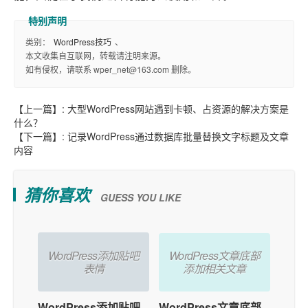
类别：
WordPress技巧
、
本文收集自互联网，转载请注明来源。
如有侵权，请联系 wper_net@163.com 删除。
【上一篇】:
大型WordPress网站遇到卡顿、占资源的解决方案是
什么？
【下一篇】:
记录WordPress通过数据库批量替换文字标题及文章
内容
猜你喜欢
GUESS YOU LIKE
WordPress添加贴吧
WordPress文章底部
表情
添加相关文章
WordPress添加贴吧
WordPress文章底部