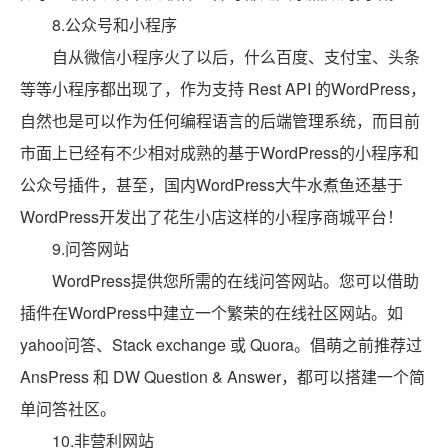
8.公众号和小程序
自从微信小程序火了以后，什么百度、支付宝、头条
等等小程序都出现了，作为支持 Rest API 的WordPress，
自然也是可以作为任何编程语言的后端管理系统，而目前
市面上已经有不少相对成熟的基于WordPress的小程序和
公众号插件，甚至，国内WordPress大牛水煮鱼还基于
WordPress开发出了花生小店这样的小程序商城平台！
9.问答网站
WordPress提供您所需的在线问答网站。您可以借助
插件在WordPress中建立一个繁荣的在线社区网站。如
yahoo问答、Stack exchange 或 Quora。倡萌之前推荐过
AnsPress 和 DW Question & Answer，都可以搭建一个简
单问答社区。
10.非营利网站